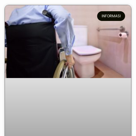
INFORMASI