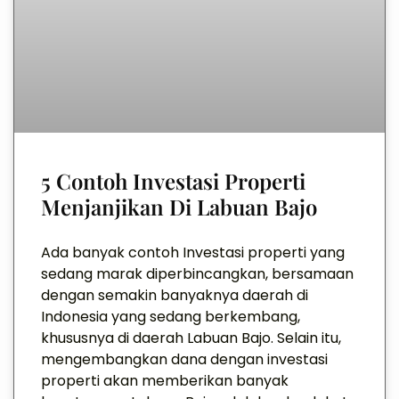
5 Contoh Investasi Properti
Menjanjikan Di Labuan Bajo
Ada banyak contoh Investasi properti yang
sedang marak diperbincangkan, bersamaan
dengan semakin banyaknya daerah di
Indonesia yang sedang berkembang,
khususnya di daerah Labuan Bajo. Selain itu,
mengembangkan dana dengan investasi
properti akan memberikan banyak