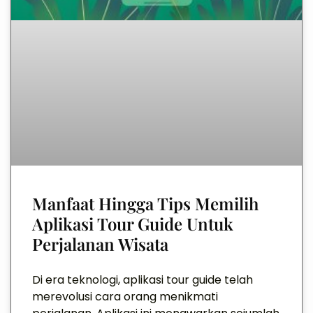
Manfaat Hingga Tips Memilih
Aplikasi Tour Guide Untuk
Perjalanan Wisata
Di era teknologi, aplikasi tour guide telah
merevolusi cara orang menikmati