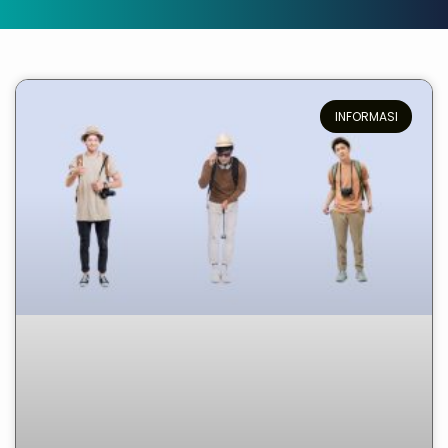
INFORMASI