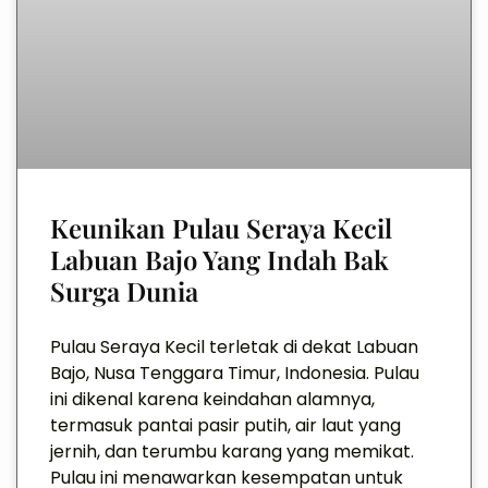
Keunikan Pulau Seraya Kecil
Labuan Bajo Yang Indah Bak
Surga Dunia
Pulau Seraya Kecil terletak di dekat Labuan
Bajo, Nusa Tenggara Timur, Indonesia. Pulau
ini dikenal karena keindahan alamnya,
termasuk pantai pasir putih, air laut yang
jernih, dan terumbu karang yang memikat.
Pulau ini menawarkan kesempatan untuk