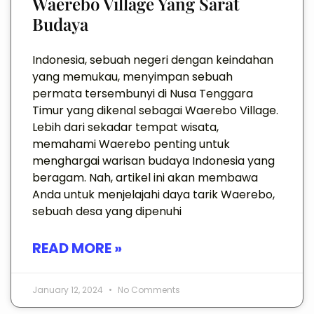
Waerebo Village Yang Sarat
Budaya
Indonesia, sebuah negeri dengan keindahan
yang memukau, menyimpan sebuah
permata tersembunyi di Nusa Tenggara
Timur yang dikenal sebagai Waerebo Village.
Lebih dari sekadar tempat wisata,
memahami Waerebo penting untuk
menghargai warisan budaya Indonesia yang
beragam. Nah, artikel ini akan membawa
Anda untuk menjelajahi daya tarik Waerebo,
sebuah desa yang dipenuhi
READ MORE »
January 12, 2024
No Comments