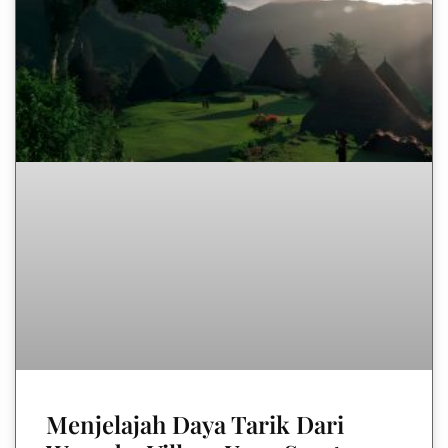
Menjelajah Daya Tarik Dari