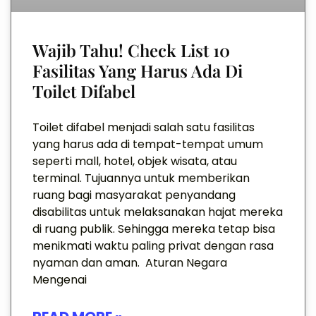
Wajib Tahu! Check List 10
Fasilitas Yang Harus Ada Di
Toilet Difabel
Toilet difabel menjadi salah satu fasilitas
yang harus ada di tempat-tempat umum
seperti mall, hotel, objek wisata, atau
terminal. Tujuannya untuk memberikan
ruang bagi masyarakat penyandang
disabilitas untuk melaksanakan hajat mereka
di ruang publik. Sehingga mereka tetap bisa
menikmati waktu paling privat dengan rasa
nyaman dan aman. Aturan Negara
Mengenai