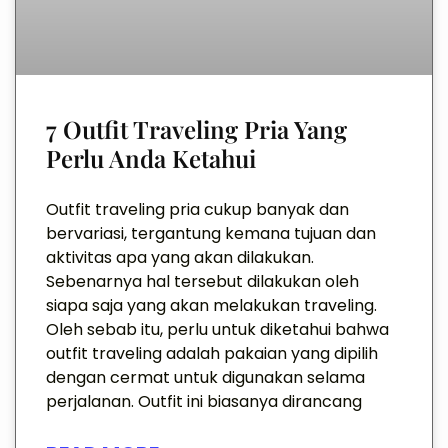
7 Outfit Traveling Pria Yang
Perlu Anda Ketahui
Outfit traveling pria cukup banyak dan
bervariasi, tergantung kemana tujuan dan
aktivitas apa yang akan dilakukan.
Sebenarnya hal tersebut dilakukan oleh
siapa saja yang akan melakukan traveling.
Oleh sebab itu, perlu untuk diketahui bahwa
outfit traveling adalah pakaian yang dipilih
dengan cermat untuk digunakan selama
perjalanan. Outfit ini biasanya dirancang