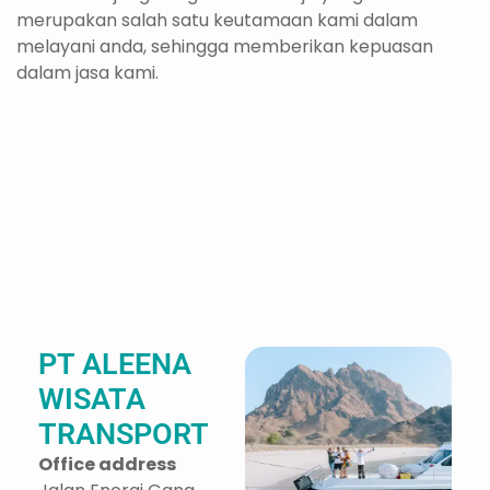
merupakan salah satu keutamaan kami dalam
melayani anda, sehingga memberikan kepuasan
dalam jasa kami.
PT ALEENA
WISATA
TRANSPORT
Office address