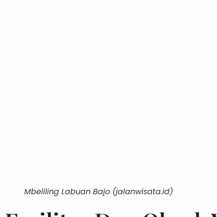
Mbeliling Labuan Bajo (jalanwisata.id)