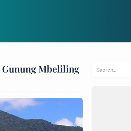
 Gunung Mbeliling