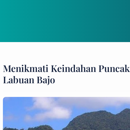
Menikmati Keindahan Puncak
Labuan Bajo