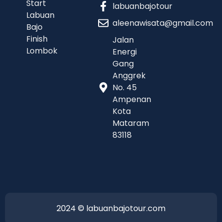
Start
labuanbajotour
Labuan
aleenawisata@gmail.com
Bajo
Finish
Jalan
Lombok
Energi
Gang
Anggrek
No. 45
Ampenan
Kota
Mataram
83118
2024 © labuanbajotour.com