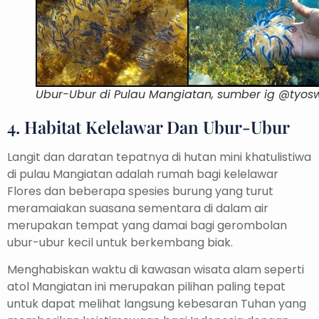
Ubur-Ubur di Pulau Mangiatan, sumber ig @tyos
4. Habitat Kelelawar Dan Ubur-Ubur
Langit dan daratan tepatnya di hutan mini khatulistiwa
di pulau Mangiatan adalah rumah bagi kelelawar
Flores dan beberapa spesies burung yang turut
meramaiakan suasana sementara di dalam air
merupakan tempat yang damai bagi gerombolan
ubur-ubur kecil untuk berkembang biak.
Menghabiskan waktu di kawasan wisata alam seperti
atol Mangiatan ini merupakan pilihan paling tepat
untuk dapat melihat langsung kebesaran Tuhan yang