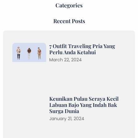
Categories
Recent Posts
7 Outfit Traveling Pria Yang
Perlu Anda Ketahui
March 22, 2024
Keunikan Pulau Seraya Kecil
Labuan Bajo Yang Indah Bak
Surga Dunia
January 21, 2024