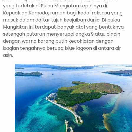
yang terletak di Pulau Mangiatan tepatnya di
Kepualuan Komodo, rumah bagi kadal raksasa yang
masuk dalam daftar tujuh keajaiban dunia. Di pulau
Mangiatan ini terdapat banyak atol yang bentuknya
setengah putaran menyerupai angka 9 atau cincin
dengan warna karang putih kecoklatan dengan
bagian tengahnya berupa blue lagoon di antara air
asin.