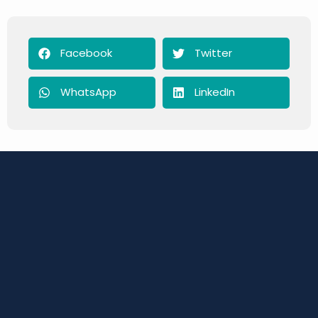
Facebook
Twitter
WhatsApp
LinkedIn