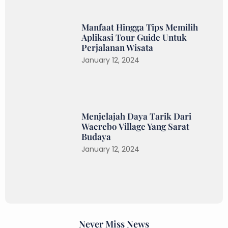
Manfaat Hingga Tips Memilih
Aplikasi Tour Guide Untuk
Perjalanan Wisata
January 12, 2024
Menjelajah Daya Tarik Dari
Waerebo Village Yang Sarat
Budaya
January 12, 2024
Never Miss News