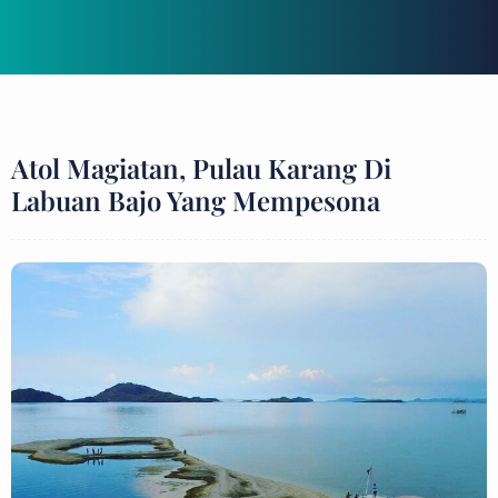
Atol Magiatan, Pulau Karang Di
Labuan Bajo Yang Mempesona