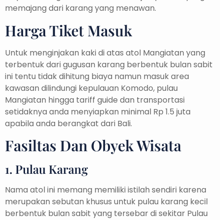
memajang dari karang yang menawan.
Harga Tiket Masuk
Untuk menginjakan kaki di atas atol Mangiatan yang
terbentuk dari gugusan karang berbentuk bulan sabit
ini tentu tidak dihitung biaya namun masuk area
kawasan dilindungi kepulauan Komodo, pulau
Mangiatan hingga tariff guide dan transportasi
setidaknya anda menyiapkan minimal Rp 1.5 juta
apabila anda berangkat dari Bali.
Fasiltas Dan Obyek Wisata
1. Pulau Karang
Nama atol ini memang memiliki istilah sendiri karena
merupakan sebutan khusus untuk pulau karang kecil
berbentuk bulan sabit yang tersebar di sekitar Pulau