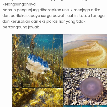
kelangsungannya.
Namun pengunjung diharapkan untuk menjaga etika
dan perilaku supaya surga bawah laut ini tetap terjaga
dari kerusakan dan eksplorasi liar yang tidak
bertanggung jawab.